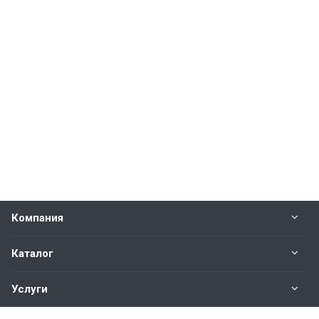
Компания
Каталог
Услуги