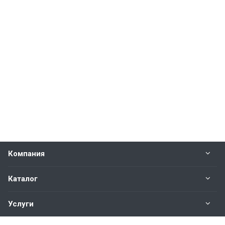
Компания
Каталог
Услуги