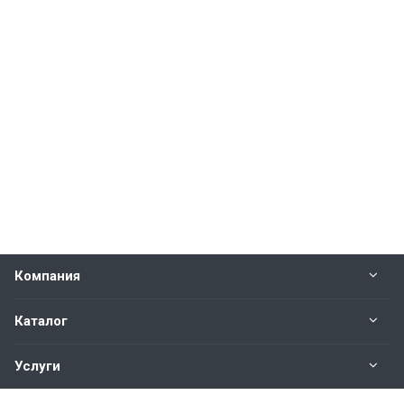
Компания
Каталог
Услуги