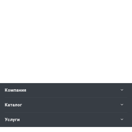
Компания
Каталог
Услуги