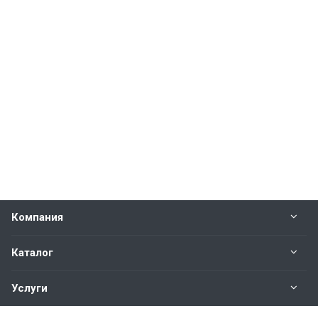
Компания
Каталог
Услуги