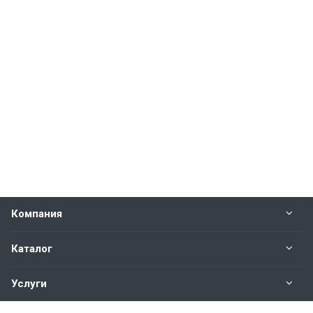
Компания
Каталог
Услуги