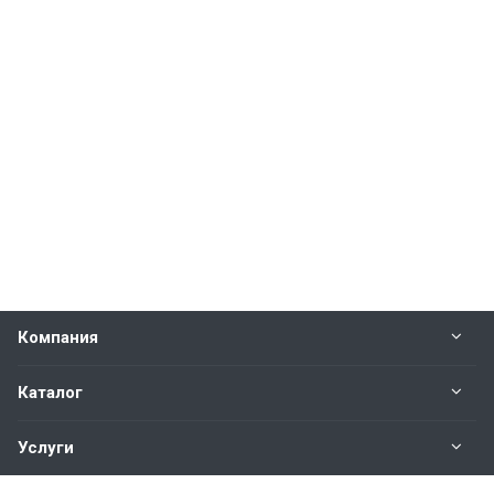
Компания
Каталог
Услуги