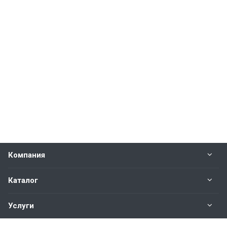
Компания
Каталог
Услуги