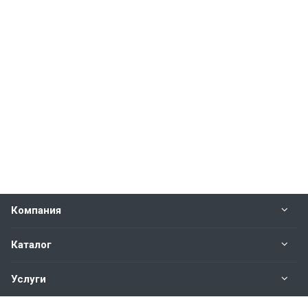
Компания
Каталог
Услуги