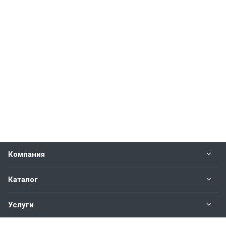
Компания
Каталог
Услуги