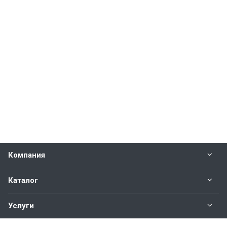
Компания
Каталог
Услуги