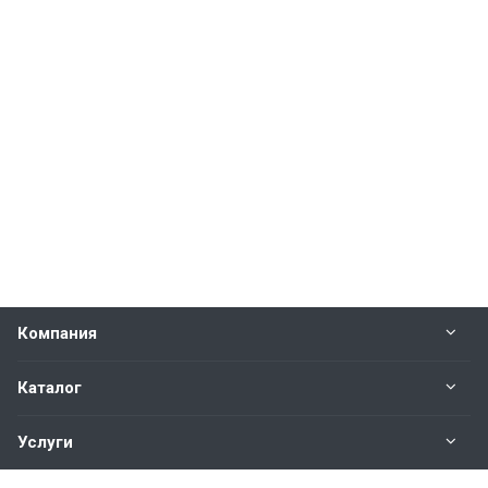
Компания
Каталог
Услуги