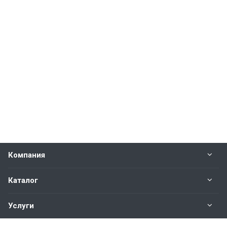
Компания
Каталог
Услуги