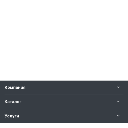
Компания
Каталог
Услуги