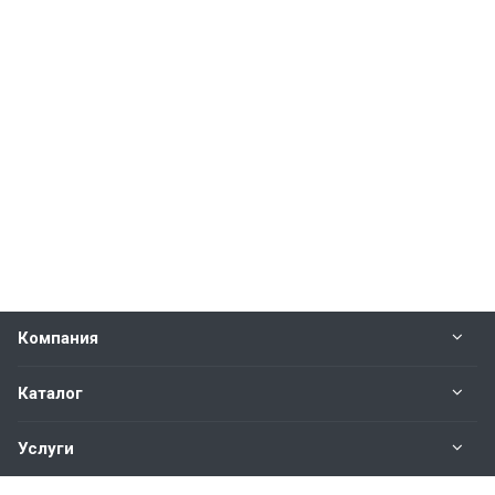
Компания
Каталог
Услуги