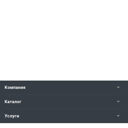
Компания
Каталог
Услуги