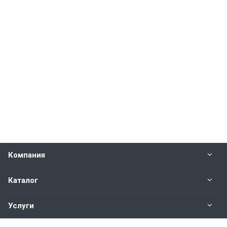
Компания
Каталог
Услуги