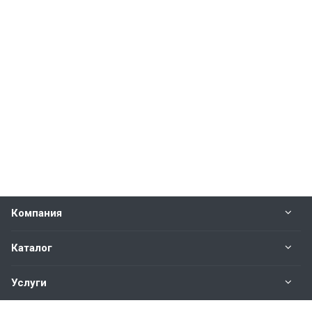
Компания
Каталог
Услуги