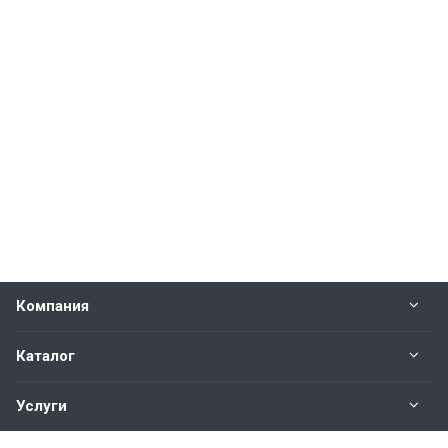
Компания
Каталог
Услуги