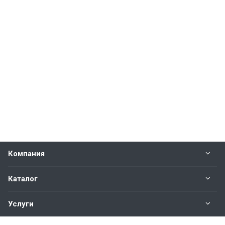
Компания
Каталог
Услуги