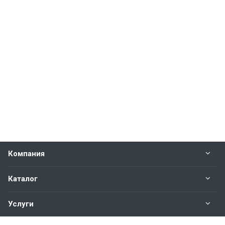
Компания
Каталог
Услуги