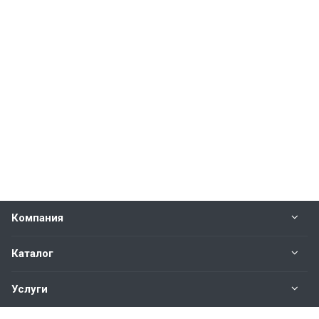
Компания
Каталог
Услуги