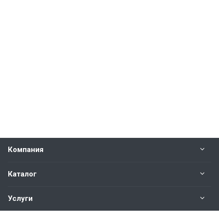
Компания
Каталог
Услуги