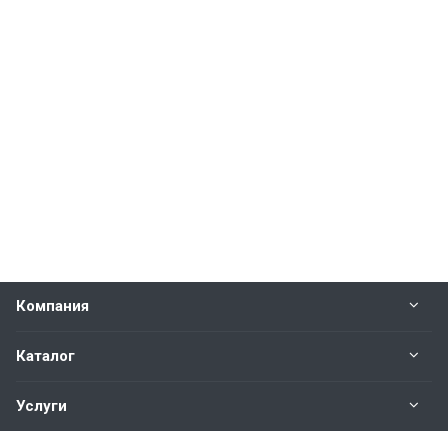
Компания
Каталог
Услуги