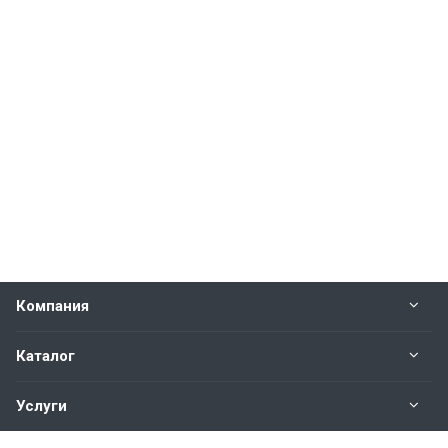
Компания
Каталог
Услуги