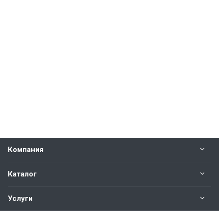
Компания
Каталог
Услуги