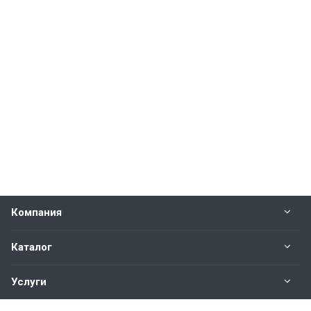
Компания
Каталог
Услуги