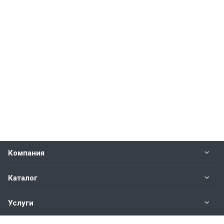
Компания
Каталог
Услуги