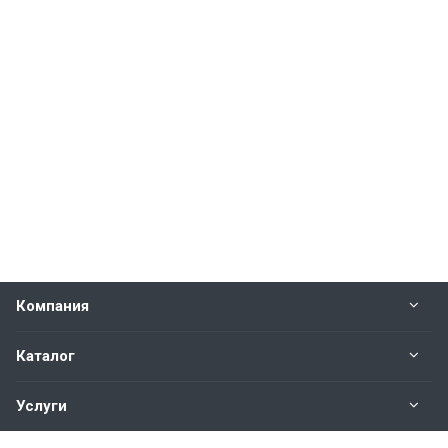
Компания
Каталог
Услуги