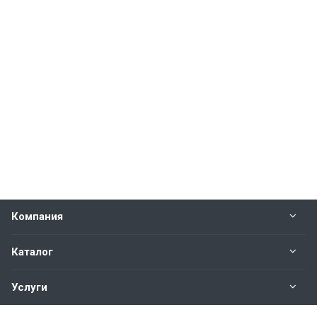
Компания
Каталог
Услуги