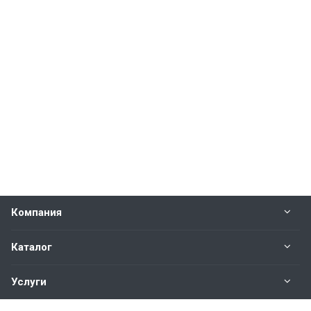
Компания
Каталог
Услуги