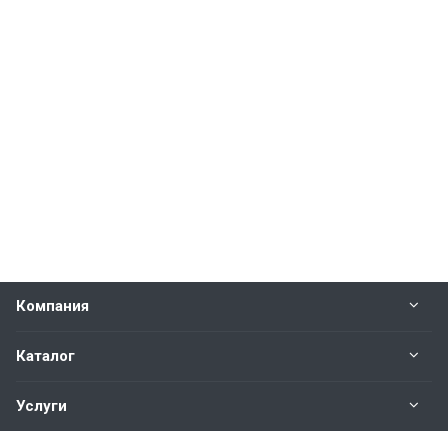
Компания
Каталог
Услуги