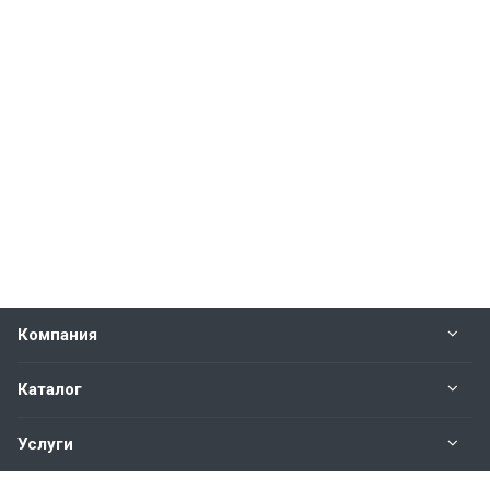
Компания
Каталог
Услуги